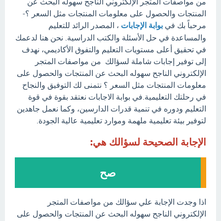
من مواصفات المتجر الإلكتروني الناجح سهوله البحث عن
المنتجات والحصول على معلومات المنتجات مثل السعر ؟-
مرحباً بك في
بوابة الإجابات
، المصدر الرائد للتعليم
والمساعدة في حل الأسئلة والكتب الدراسية. نحن هنا لدعمك
في تحقيق أعلى مستويات التعليم والتفوق الأكاديمي، نهدف
إلى توفير إجابات شاملة لسؤالك من مواصفات المتجر
الإلكتروني الناجح سهوله البحث عن المنتجات والحصول على
معلومات المنتجات مثل السعر ؟ نتمنى لك التوفيق والنجاح
في رحلتك التعليمية.في بوابة الاجابات نعتقد بقوة في قوة
التعليم ودوره في تنمية قدرات الدارسين، وكما نعمل جاهدين
لتوفير بيئة تعليمية ملهمة وموارد تعليمية عالية الجودة.
الإجابة الصحيحة لسؤالك هي:
صح
اذا وجدت الإجابة علي سؤالك من مواصفات المتجر
الإلكتروني الناجح سهوله البحث عن المنتجات والحصول على