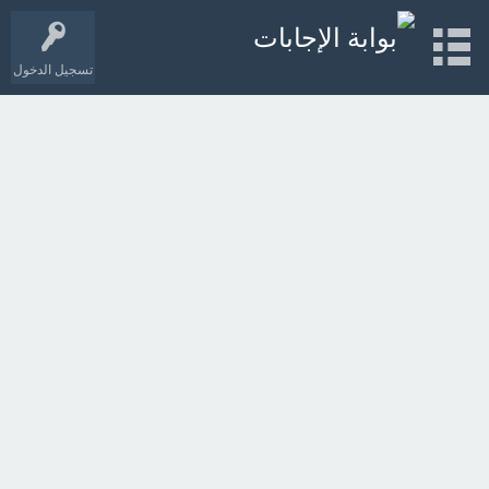
تسجيل الدخول