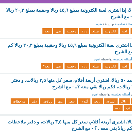
س: مع عادل ٩٥ ريالا، إذا اشترى لعبة الكترونية بمبلغ ٤٥,٦ ريالا وحقيبة بمبلغ ٢٠,٣ ريالا
- مع الشرح
ئلة تعليمية
بواسطة
عبود
لعبة
الكترونية
بمبلغ
ريالا
وحقيبة
بقي
معه
مع عادل ٩٥ ريالا، إذا اشترى لعبة الكترونية بمبلغ ٤٥,٦ ريالا وحقيبة بمبلغ ٢٠,٣ ريالا كم
مع الشرح
أسئلة تعليمية
بواسطة
عبود
لعبة
الكترونية
بمبلغ
ريالا
وحقيبة
بقي
معه؟
الاجابة : نقود مع محمد ٥٠ ريالا، اشترى أربعة أقلام، سعر كل منها ٣,٥ ريالات، و دفتر
ف
أسئلة تعليمية
بواسطة
عبود
ريالا،
اشترى
أربعة
أقلام،
سعر
منها
ريالات،
دفتر
ملاحظات
بقي
معه
نقود مع محمد ٥٠ ريالا، اشترى أربعة أقلام، سعر كل منها ٣,٥ ريالات، و دفتر ملاحظات