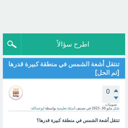
اطرح سؤالاً
تنتقل أشعة الشمس في منطقة كبيرة قدرها
[تم الحل]
0
تصويتات
سُئل
مايو 30، 2025
في تصنيف
أسئلة تعليمية
بواسطة
ابوعبدالله
تنتقل أشعة الشمس في منطقة كبيرة قدرها؟