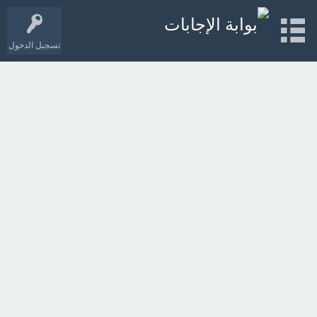
تسجيل الدخول