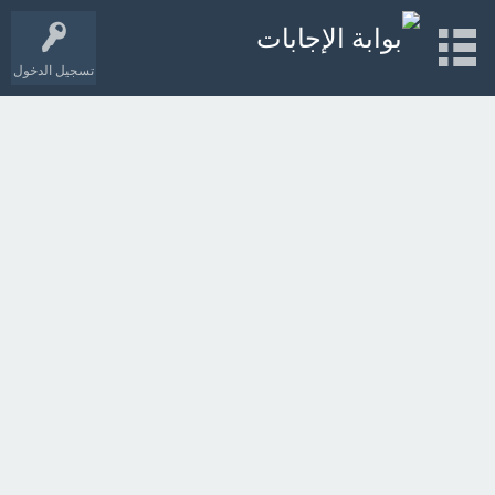
تسجيل الدخول