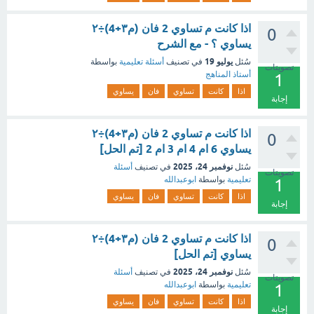
اذا كانت م تساوي 2 فان (م٣+4)÷٢
0
يساوي ؟ - مع الشرح
يوليو 19
سُئل
في تصنيف
أسئلة تعليمية
بواسطة
تصويتات
أستاذ المناهج
1
اذا
كانت
تساوي
فان
يساوي
إجابة
اذا كانت م تساوي 2 فان (م٣+4)÷٢
0
يساوي 6 ام 4 ام 3 ام 2 [تم الحل]
نوفمبر 24، 2025
سُئل
في تصنيف
أسئلة
تصويتات
تعليمية
بواسطة
ابوعبدالله
1
اذا
كانت
تساوي
فان
يساوي
إجابة
اذا كانت م تساوي 2 فان (م٣+4)÷٢
0
يساوي [تم الحل]
نوفمبر 24، 2025
سُئل
في تصنيف
أسئلة
تصويتات
تعليمية
بواسطة
ابوعبدالله
1
اذا
كانت
تساوي
فان
يساوي
إجابة