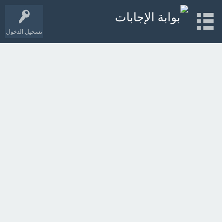
تسجيل الدخول