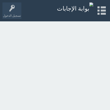
تسجيل الدخول