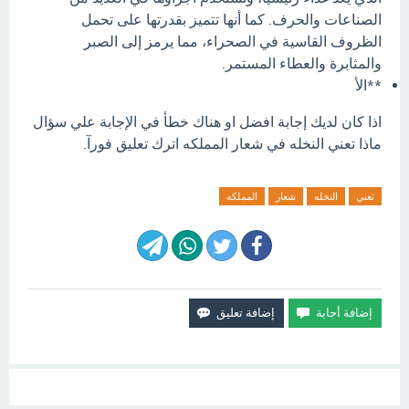
الصناعات والحرف.
كما أنها تتميز بقدرتها على تحمل
الظروف القاسية في الصحراء، مما يرمز إلى الصبر
والمثابرة والعطاء المستمر.
**الأ
اذا كان لديك إجابة افضل او هناك خطأ في الإجابة علي سؤال
ماذا تعني النخله في شعار المملكه اترك تعليق فورآ.
تعني
النخله
شعار
المملكه