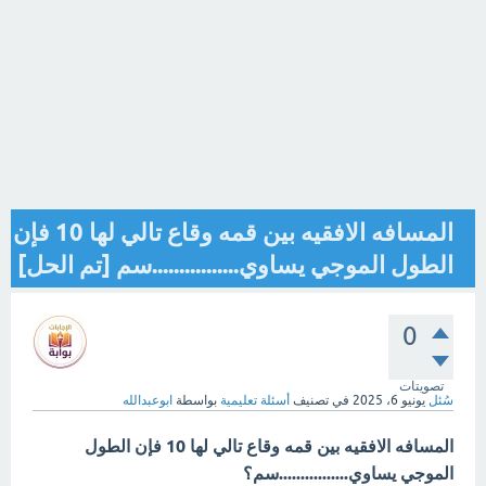
المسافه الافقيه بين قمه وقاع تالي لها 10 فإن
الطول الموجي يساوي................سم [تم الحل]
0
تصويتات
سُئل
يونيو 6، 2025
في تصنيف
أسئلة تعليمية
بواسطة
ابوعبدالله
المسافه الافقيه بين قمه وقاع تالي لها 10 فإن الطول
الموجي يساوي................سم؟