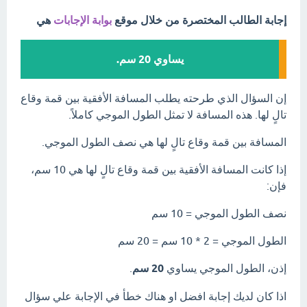
إجابة الطالب المختصرة من خلال موقع
بوابة الإجابات
هي
يساوي 20 سم.
إن السؤال الذي طرحته يطلب المسافة الأفقية بين قمة وقاع
تالٍ لها. هذه المسافة لا تمثل الطول الموجي كاملاً.
المسافة بين قمة وقاع تالٍ لها هي نصف الطول الموجي.
إذا كانت المسافة الأفقية بين قمة وقاع تالٍ لها هي 10 سم،
فإن:
نصف الطول الموجي = 10 سم
الطول الموجي = 2 * 10 سم = 20 سم
إذن، الطول الموجي يساوي
20 سم
.
اذا كان لديك إجابة افضل او هناك خطأ في الإجابة علي سؤال