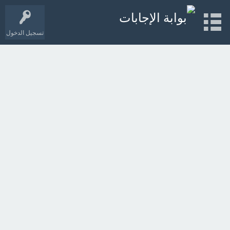
تسجيل الدخول