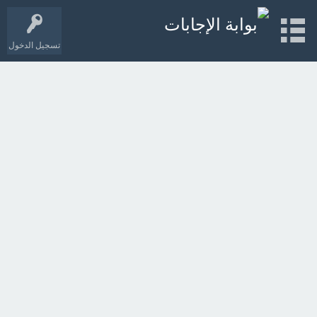
تسجيل الدخول