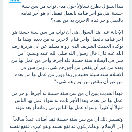
هذا السؤال يطرح تساؤلاً حول مدى ثواب من سن سنة
حسنة، هل هو أجر قيامه بالعمل فقط، أم هو أجر قيامه
بالعمل وأجر قيام الآخرين به من بعده؟
الإجابة على هذا السؤال هي أن ثواب من سن سنة حسنة هو
أجر قيامه بالعمل وأجر قيام الآخرين به من بعده. وهذا ما
يؤكده الحديث الشريف الذي رواه مسلم عن أبي هريرة رضي
الله عنه قال: قال رسول الله صلى الله عليه وسلم: "من
سن في الإسلام سنة حسنة فله أجرها وأجر من عمل بها من
بعده من غير أن ينقص من أجورهم شيء، ومن سن في
الإسلام سنة سيئة فعليه وزرها ووزر من عمل بها من بعده
من غير أن ينقص من أوزارهم شيء".
فهذا الحديث يبين أن من سن سنة حسنة له أجرها، وأجر من
عمل بها من بعده، وهذا الأجر ثابت له سواء عمل بها الناس
قليلاً أو كثيراً، وسواء عمل بها الناس في زمانه أو بعد موته.
وتفسير ذلك أن من سن سنة حسنة فقد أضاف عملاً صالحاً
إلى الإسلام، وبذلك يكون قد نفع نفسه ونفع غيره، فنفع نفسه