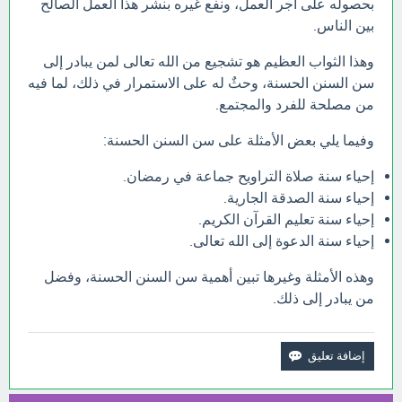
بحصوله على أجر العمل، ونفع غيره بنشر هذا العمل الصالح
بين الناس.
وهذا الثواب العظيم هو تشجيع من الله تعالى لمن يبادر إلى
سن السنن الحسنة، وحثٌ له على الاستمرار في ذلك، لما فيه
من مصلحة للفرد والمجتمع.
وفيما يلي بعض الأمثلة على سن السنن الحسنة:
إحياء سنة صلاة التراويح جماعة في رمضان.
إحياء سنة الصدقة الجارية.
إحياء سنة تعليم القرآن الكريم.
إحياء سنة الدعوة إلى الله تعالى.
وهذه الأمثلة وغيرها تبين أهمية سن السنن الحسنة، وفضل
من يبادر إلى ذلك.