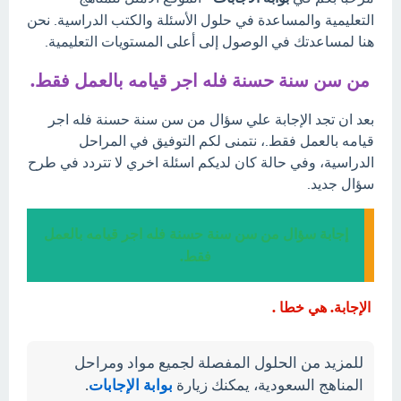
التعليمية والمساعدة في حلول الأسئلة والكتب الدراسية. نحن
هنا لمساعدتك في الوصول إلى أعلى المستويات التعليمية.
من سن سنة حسنة فله اجر قيامه بالعمل فقط.
بعد ان تجد الإجابة علي سؤال من سن سنة حسنة فله اجر
قيامه بالعمل فقط.، نتمنى لكم التوفيق في المراحل
الدراسية، وفي حالة كان لديكم اسئلة اخري لا تتردد في طرح
سؤال جديد.
إجابة سؤال من سن سنة حسنة فله اجر قيامه بالعمل
فقط.
الإجابة. هي خطا .
للمزيد من الحلول المفصلة لجميع مواد ومراحل
المناهج السعودية، يمكنك زيارة
بوابة الإجابات
.