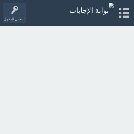
تسجيل الدخول