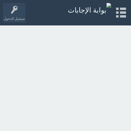
تسجيل الدخول