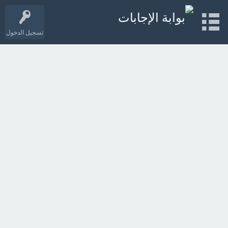
تسجيل الدخول