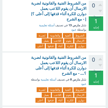
من الشروط الفنية والقانونية لضربة
0
الارسال أن يقوم اللاعب بعمل
دوارن للكرة أثناء قذفها إلى أعلى ؟|
تصويتات
| - مع الشرح
1
مارس 13
سُئل
في تصنيف
أسئلة تعليمية
إجابة
بواسطة
عبود
الشروط
الفنية
والقانونية
لضربة
الارسال
يقوم
اللاعب
بعمل
دوارن
للكرة
أثناء
قذفها
أعلى
من الشروط الفنية والقانونية لضربة
0
الارسال أن يقوم اللاعب بعمل
دوارن للكرة أثناء قذفها إلى أعلى
تصويتات
؟.... - مع الشرح
1
مارس 8
سُئل
في تصنيف
أسئلة تعليمية
بواسطة
إجابة
عبود
الشروط
الفنية
والقانونية
لضربة
الارسال
يقوم
اللاعب
بعمل
دوارن
للكرة
أثناء
قذفها
أعلى