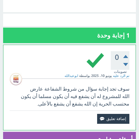
1
إجابة وحدة
0
تصويتات
تم الرد عليه
يونيو 10، 2025
بواسطة
ابوعبدالله
سوف تجد إجابة سؤال ‏من شروط الشفاعة عارض
الله للمشروع له أن يشفع ‏فيه ‏أن يكون مسلما ‏أن يكون
محتسب ‏الحرية ‏إن الله يشفع أن يشفع بالأعلى.