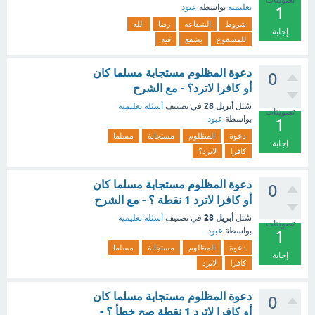
تعليمية
بواسطة
عبود
1
شروط
الشفاعة
رضا
الله
إجابة
للمشفوع
يشفع
فيه
دعوة المظلوم مستجابة مسلما كان
0
أو كافرا لاترد؟ - مع الشرح
أبريل 28
سُئل
في تصنيف
أسئلة تعليمية
تصويتات
بواسطة
عبود
1
دعوة
المظلوم
مستجابة
مسلما
إجابة
كافرا
لاترد؟
دعوة المظلوم مستجابة مسلما كان
0
أو كافرا لاترد 1 نقطة ؟ - مع الشرح
أبريل 28
سُئل
في تصنيف
أسئلة تعليمية
تصويتات
بواسطة
عبود
1
دعوة
المظلوم
مستجابة
مسلما
إجابة
كافرا
لاترد
دعوة المظلوم مستجابة مسلما كان
0
أو كافرا لاترد 1 نقطة صح خطأ ؟ -