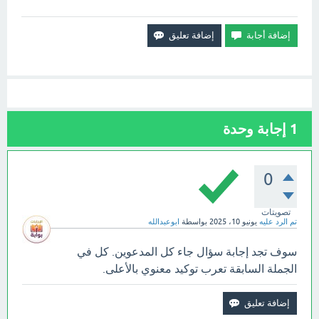
1
إجابة وحدة
0
تصويتات
تم الرد عليه
يونيو 10، 2025
بواسطة
ابوعبدالله
سوف تجد إجابة سؤال جاء كل المدعوين. كل في
الجملة السابقة تعرب توكيد معنوي بالأعلى.