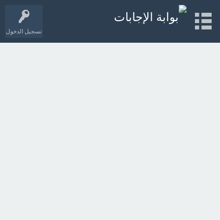
تسجيل الدخول