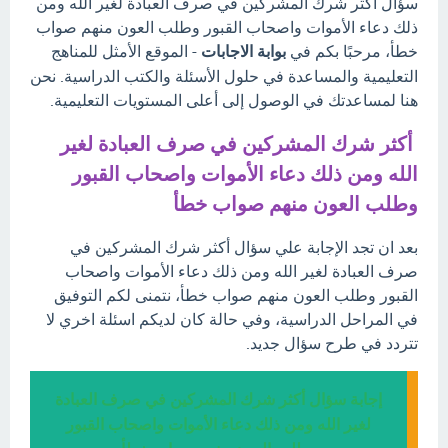
سؤال أكثر شرك المشركين في صرف العبادة لغير الله ومن
ذلك دعاء الأموات واصحاب القبور وطلب العون منهم صواب
خطأ، مرحبًا بكم في
بوابة الاجابات
- الموقع الأمثل للمناهج
التعليمية والمساعدة في حلول الأسئلة والكتب الدراسية. نحن
هنا لمساعدتك في الوصول إلى أعلى المستويات التعليمية.
أكثر شرك المشركين في صرف العبادة لغير
الله ومن ذلك دعاء الأموات واصحاب القبور
وطلب العون منهم صواب خطأ
بعد ان تجد الإجابة علي سؤال أكثر شرك المشركين في
صرف العبادة لغير الله ومن ذلك دعاء الأموات واصحاب
القبور وطلب العون منهم صواب خطأ، نتمنى لكم التوفيق
في المراحل الدراسية، وفي حالة كان لديكم اسئلة اخري لا
تتردد في طرح سؤال جديد.
إجابة سؤال أكثر شرك المشركين في صرف العبادة
لغير الله ومن ذلك دعاء الأموات واصحاب القبور