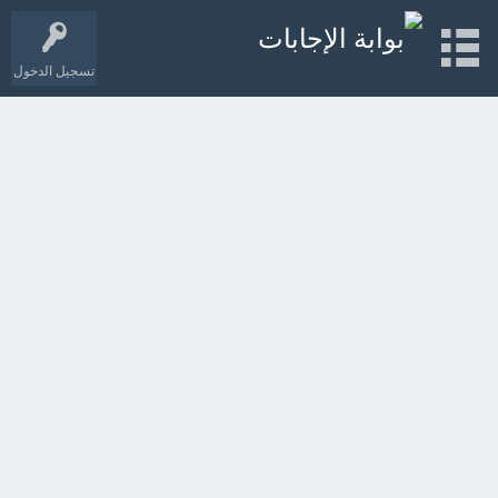
تسجيل الدخول