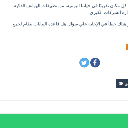
ل مكان تقريبًا في حياتنا اليومية، من تطبيقات الهواتف الذكية
ارة الشركات الكبرى.
و هناك خطأ في الإجابة علي سؤال هل قاعده البيانات نظام لجمع