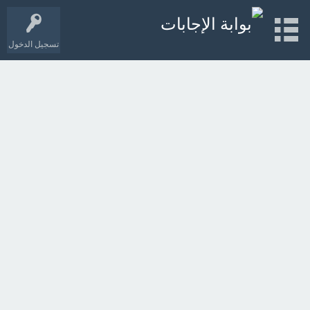
تسجيل الدخول