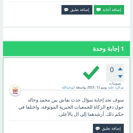
1
إجابة وحدة
0
تصويتات
تم الرد عليه
يونيو 12، 2025
بواسطة
ابوعبدالله
سوف تجد إجابة سؤال حدث نقاش بين محمد وخالد
حول دفع الزكاة للجمعيات الخيرية الموثوقة، واختلفا في
حكم ذلك. أرشدهما إلى ال بالأعلى.