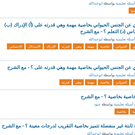
أسئلة تعليمية
بواسطة
ابوعبدالله
يع
 عن الجنس الحيواني بخاصية مهمة وهي قدرته على (أ) الإدراك (ب)
اس (د) التعلم ؟ - مع الشرح
أسئلة تعليمية
بواسطة
ابوعبدالله
ي
الحيواني
بخاصية
مهمة
وهي
قدرته
الإدراك
الاستدلال
الإحساس
 عن الجنس الحيواني بخاصية مهمة وهي قدرته على ؟ - مع الشرح
أسئلة تعليمية
بواسطة
ابوعبدالله
ي
الحيواني
بخاصية
مهمة
وهي
قدرته
أسئلة تعليمية
بواسطة
عبود
ة
بخاصية
ابتة غير منفصلة تتميز بخاصية التقريب لدرجات معينة ؟ - مع الشرح
أسئلة تعليمية
بواسطة
ابوعبدالله