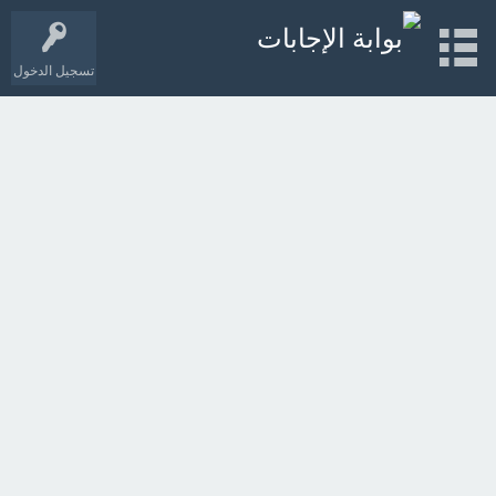
تسجيل الدخول