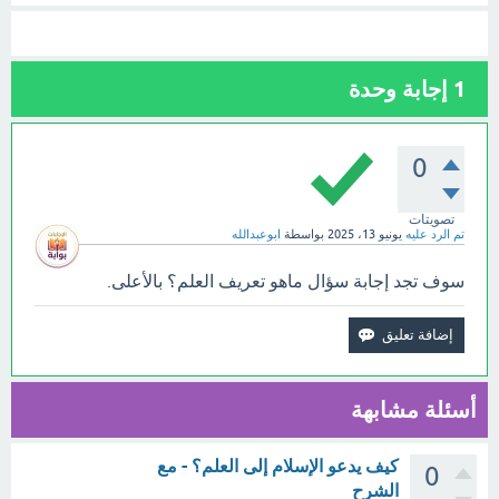
1
إجابة وحدة
0
تصويتات
تم الرد عليه
يونيو 13، 2025
بواسطة
ابوعبدالله
سوف تجد إجابة سؤال ماهو تعريف العلم؟ بالأعلى.
أسئلة مشابهة
كيف يدعو الإسلام إلى العلم؟ - مع
0
الشرح