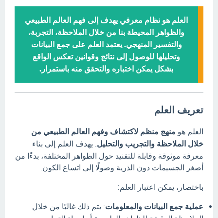
العلم هو نظام معرفي يهدف إلى فهم العالم الطبيعي
والظواهر المحيطة بنا من خلال الملاحظة، التجربة،
والتفسير المنهجي. يعتمد العلم على جمع البيانات
وتحليلها للوصول إلى نتائج وقوانين تعكس الواقع
بشكل يمكن اختباره والتحقق منه باستمرار.
تعريف العلم
العلم هو
منهج منظم لاكتشاف وفهم العالم الطبيعي من
خلال الملاحظة والتجريب والتحليل
.
يهدف العلم إلى بناء
معرفة موثوقة وقابلة للتفنيد حول الظواهر المختلفة، بدءًا من
أصغر الجسيمات دون الذرية وصولًا إلى اتساع الكون.
باختصار، يمكن اعتبار العلم:
عملية جمع البيانات والمعلومات
:
يتم ذلك غالبًا من خلال