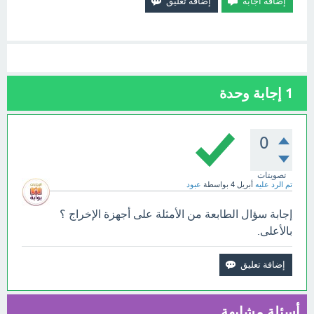
1
إجابة وحدة
0
تصويتات
تم الرد عليه
أبريل 4
بواسطة
عبود
إجابة سؤال الطابعة من الأمثلة على أجهزة الإخراج ؟
بالأعلى.
أسئلة مشابهة