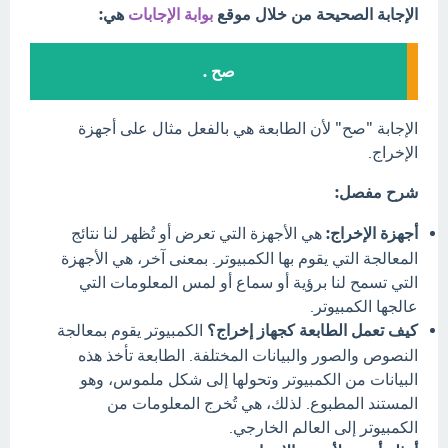
الإجابة الصحيحة من خلال موقع
بوابة الإجابات
هي:
صح .
الإجابة "صح" لأن الطابعة هي بالفعل مثال على أجهزة
الإخراج.
شرح مفصل:
أجهزة الإخراج:
هي الأجهزة التي تعرض أو تُظهر لنا نتائج
المعالجة التي يقوم بها الكمبيوتر. بمعنى آخر، هي الأجهزة
التي تسمح لنا برؤية أو سماع أو لمس المعلومات التي
عالجها الكمبيوتر.
كيف تعمل الطابعة كجهاز إخراج؟
الكمبيوتر يقوم بمعالجة
النصوص والصور والبيانات المختلفة. الطابعة تأخذ هذه
البيانات من الكمبيوتر وتحولها إلى شكل ملموس، وهو
المستند المطبوع. لذلك، هي تُخرج المعلومات من
الكمبيوتر إلى العالم الخارجي.