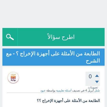
اطرح سؤالاً
الطابعة من الأمثلة على أجهزة الإخراج ؟ - مع
الشرح
0
تصويتات
سُئل
أبريل 4
في تصنيف
أسئلة تعليمية
بواسطة
عبود
الطابعة من الأمثلة على أجهزة الإخراج ؟؟