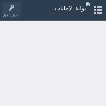
تسجيل الدخول