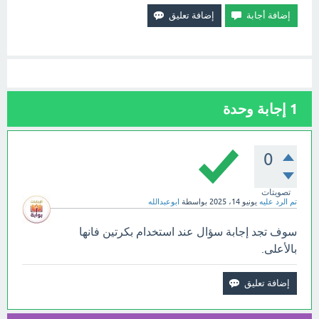
1
إجابة وحدة
0
تصويتات
تم الرد عليه
يونيو 14، 2025
بواسطة
ابوعبدالله
سوف تجد إجابة سؤال عند استخدام بكرتين فانها
بالأعلى.