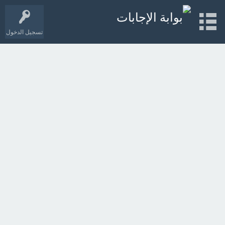
تسجيل الدخول