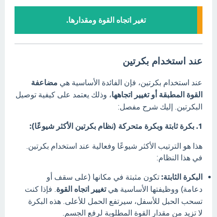
تغير اتجاه القوة ومقدارها.
عند استخدام بكرتين
عند استخدام بكرتين، فإن الفائدة الأساسية هي
مضاعفة
القوة المطبقة أو تغيير اتجاهها
، وذلك يعتمد على كيفية توصيل
البكرتين.
إليك شرح مفصل:
1. بكرة ثابتة وبكرة متحركة (نظام بكرتين الأكثر شيوعًا):
هذا هو الترتيب الأكثر شيوعًا وفعالية عند استخدام بكرتين.
في هذا النظام:
البكرة الثابتة:
تكون مثبتة في مكانها (على سقف أو
دعامة) ووظيفتها الأساسية هي
تغيير اتجاه القوة
.
فإذا كنت
تسحب الحبل للأسفل، سيرتفع الحمل للأعلى.
هذه البكرة
لا تزيد من مقدار القوة المطلوبة لرفع الجسم.