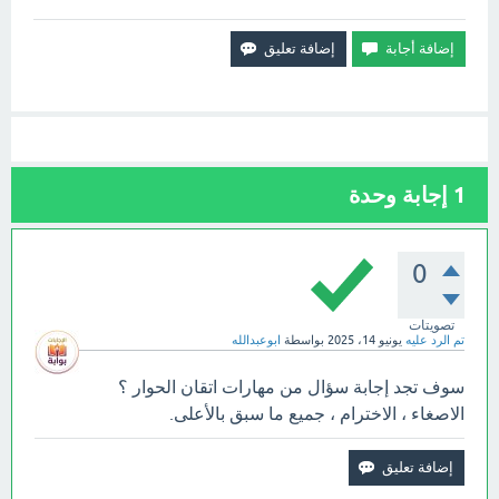
1
إجابة وحدة
0
تصويتات
تم الرد عليه
يونيو 14، 2025
بواسطة
ابوعبدالله
سوف تجد إجابة سؤال من مهارات اتقان الحوار ؟
الاصغاء ، الاخترام ، جميع ما سبق بالأعلى.