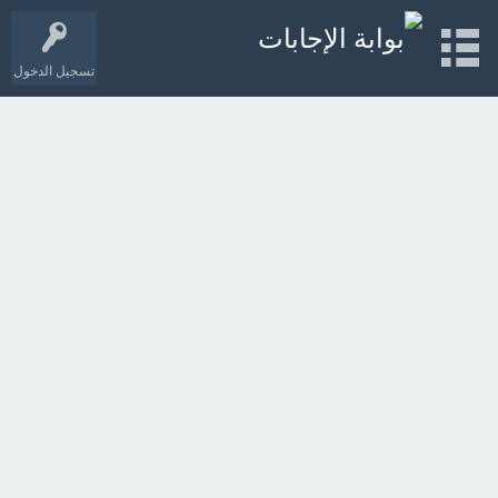
تسجيل الدخول