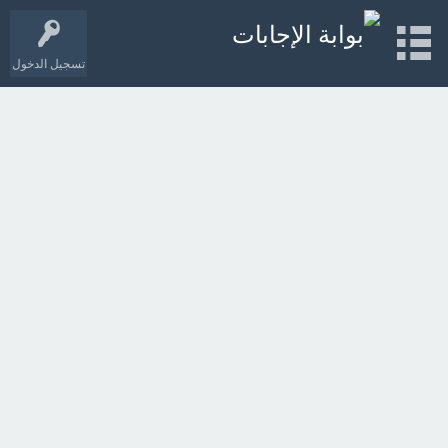
تسجيل الدخول