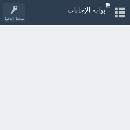
تسجيل الدخول