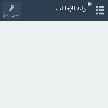
تسجيل الدخول