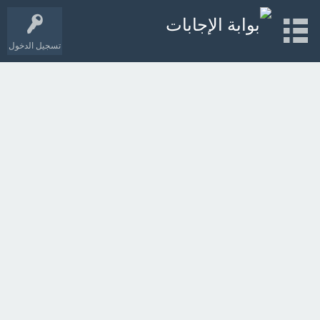
تسجيل الدخول