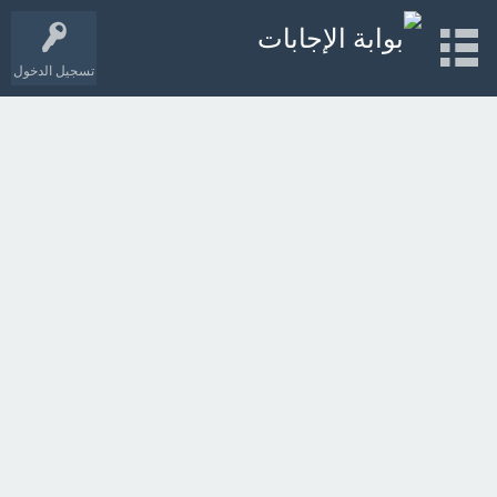
تسجيل الدخول