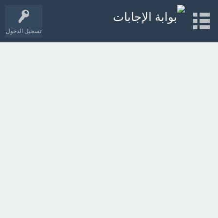
تسجيل الدخول