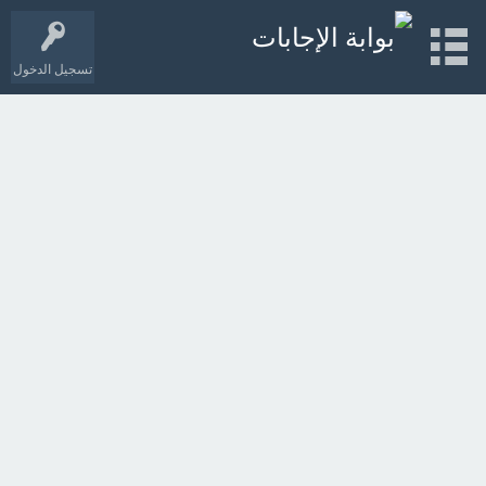
تسجيل الدخول