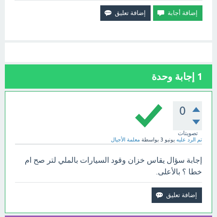
1
إجابة وحدة
0
تصويتات
تم الرد عليه
يونيو 3
بواسطة
معلمة الأجيال
إجابة سؤال يقاس خزان وقود السيارات بالملي لتر صح ام
خطا ؟ بالأعلى.