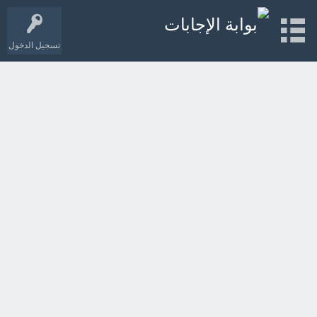
تسجيل الدخول