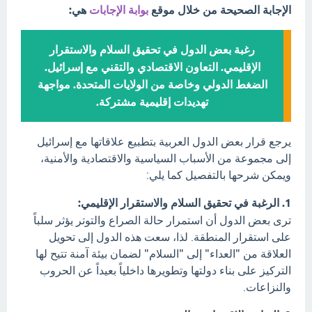
الإجابة الصحيحة من خلال موقع
بوابة الإجابات
هي:
رغبة بعض الدول في تحقيق السلام والاستقرار
الإقليمي. التعاون الاقتصادي والتقني مع إسرائيل.
الضغط الدولي وخاصة من الولايات المتحدة. مواجهة
تهديدات إقليمية مشتركة.
يرجع قرار بعض الدول العربية بتطبيع علاقاتها مع إسرائيل
إلى مجموعة من الأسباب السياسية والاقتصادية والأمنية،
ويمكن شرحها بالتفصيل كما يلي:
1. الرغبة في تحقيق السلام والاستقرار الإقليمي:
ترى بعض الدول أن استمرار حالة الصراع والتوتر يؤثر سلباً
على استقرار المنطقة. لذا، سعت هذه الدول إلى تحويل
العلاقة من "العداء" إلى "السلام" لضمان بيئة آمنة تتيح لها
التركيز على بناء دولتها وتطويرها داخلياً بعيداً عن الحروب
والنزاعات.