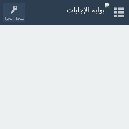
تسجيل الدخول