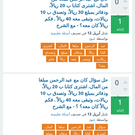
0
المال، اشترى كتابا ب 20 ريالاً،
ودفاتر بمبلغ 30 ريالاً، وتصدق ب 10
تصويتات
ريالات، وتبقى معه 40 ريالاً . فكم
1
ريالاً كان معه؟ - مع الشرح
إجابة
أبريل 12
سُئل
في تصنيف
أسئلة تعليمية
بواسطة
عبود
عبد
الرحمن
مبلغا
المال،
اشترى
كتابا
ريالاً،
ودفاتر
بمبلغ
وتصدق
ريالات،
وتبقى
معه
ريالاً
فكم
معه؟
حل سؤال كان مع عبد الرحمن مبلغا
0
من المال، اشترى كتابا ب 20 ريالاً،
ودفاتر بمبلغ 30 ريالاً، وتصدق ب 10
تصويتات
ريالات، وتبقى معه 40 ريالاً . فكم
1
ريالاً كان معه؟ ؟ - مع الشرح
إجابة
أبريل 12
سُئل
في تصنيف
أسئلة تعليمية
بواسطة
عبود
سؤال
عبد
الرحمن
مبلغا
المال،
اشترى
كتابا
ريالاً،
ودفاتر
بمبلغ