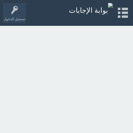
تسجيل الدخول