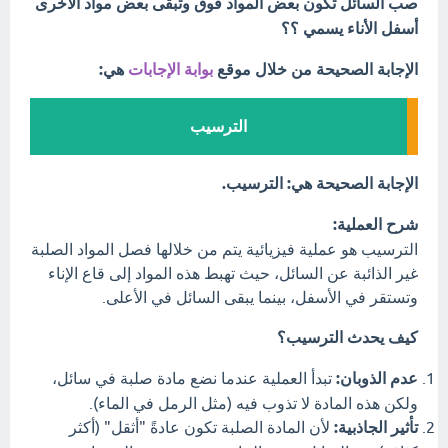
صب السائل تكون بعض المواد فوق وتبقى بعض مواد الأخرى
أسفل الأناء يسمي ؟؟
الإجابة الصحيحة من خلال موقع
بوابة الإجابات
هي:
الترسيب
الإجابة الصحيحة هي: الترسيب.
شرح العملية:
الترسيب هو عملية فيزيائية يتم من خلالها فصل المواد الصلبة
غير الذائبة عن السائل، حيث تهبط هذه المواد إلى قاع الإناء
وتستقر في الأسفل، بينما يبقى السائل في الأعلى.
كيف يحدث الترسيب؟
عدم الذوبان:
تبدأ العملية عندما نضع مادة صلبة في سائل،
ولكن هذه المادة لا تذوب فيه (مثل الرمل في الماء).
تأثير الجاذبية:
لأن المادة الصلبة تكون عادةً "أثقل" (أكثر