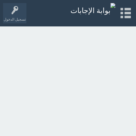
تسجيل الدخول