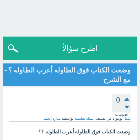
اطرح سؤالاً
وضعت الكتاب فوق الطاوله أعرب الطاوله ؟ -
مع الشرح
0
تصويتات
سُئل
يونيو 3
في تصنيف
أسئلة تعليمية
بواسطة
منارة العلم
وضعت الكتاب فوق الطاوله أعرب الطاوله ؟؟