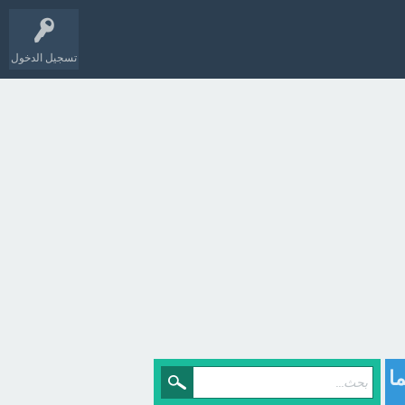
تسجيل الدخول
ما