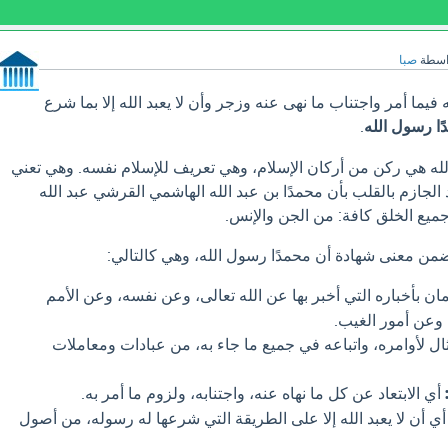
اسطة
صبا
فيما أمر واجتناب ما نهى عنه وزجر وأن لا يعبد الله إلا بما شرع
ا رسول الله
.
له هي ركن من أركان الإسلام، وهي تعريف للإسلام نفسه. وهي تعني
د الجازم بالقلب بأن محمدًا بن عبد الله الهاشمي القرشي عبد الله
جميع الخلق كافة: من الجن والإنس.
تضمن معنى شهادة أن محمدًا رسول الله، وهي كالتالي:
مان بأخباره التي أخبر بها عن الله تعالى، وعن نفسه، وعن الأمم
وعن أمور الغيب.
ال لأوامره، واتباعه في جميع ما جاء به، من عبادات ومعاملات
أي الابتعاد عن كل ما نهاه عنه، واجتنابه، ولزوم ما أمر به.
ي أن لا يعبد الله إلا على الطريقة التي شرعها له رسوله، من أصول