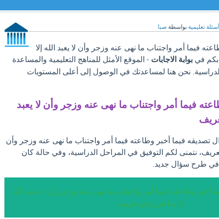
سئلة تعليمية
بواسطة
صبا
ته فيما أمر واجتناب ما نهى عنه وزجر وأن لا يعبد الله إلا
 بكم في
بوابة الاجابات
- الموقع الأمثل للمناهج التعليمية والمساعدة
لدراسية. نحن هنا لمساعدتك في الوصول إلى أعلى المستويات
عته فيما أمر واجتناب ما نهى عنه وزجر وأن لا يعبد
عريف
ال تصديقه فيما أخبر وطاعته فيما أمر واجتناب ما نهى عنه وزجر وأن
و تعريف، نتمنى لكم التوفيق في المراحل الدراسية، وفي حالة كان
د في طرح سؤال جديد.
 أخبر وطاعته فيما أمر واجتناب ما نهى عنه وزجر وأن لا يعبد الله
إلا بما شرع هو تعريف