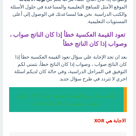
الموقع الأمثل للمناهج التعليمية والمساعدة في حلول الأسئلة
والكتب الدراسية. نحن هنا لمساعدتك في الوصول إلى أعلى
المستويات التعليمية.
تعود القيمة العكسية خطأ إذا كان الناتج صواب ،
وصواب إذا كان الناتج خطأ
بعد ان تجد الإجابة علي سؤال تعود القيمة العكسية خطأ إذا
كان الناتج صواب ، وصواب إذا كان الناتج خطأ، نتمنى لكم
التوفيق في المراحل الدراسية، وفي حالة كان لديكم اسئلة
اخري لا تتردد في طرح سؤال جديد.
إجابة سؤال تعود القيمة العكسية خطأ إذا كان الناتج
صواب ، وصواب إذا كان الناتج خطأ
الاجابة هي XOR