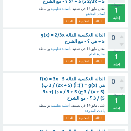
2/3x − 5 د) x² + 5 ؟ - مع الشرح
تصويتات
1
مايو 14
سُئل
في تصنيف
أسئلة تعليمية
بواسطة
أستاذ المناهج
إجابة
الدالة
العكسية
للدالة
الدالة العكسية للدالة g(x) = 2/3x
0
+ 5 هي ؟ - مع الشرح
مايو 14
سُئل
في تصنيف
أسئلة تعليمية
بواسطة
تصويتات
منارة العلم
1
الدالة
العكسية
للدالة
إجابة
الدالة العكسية للدالة f(x) = 3x - 5
0
هي g(x) = ( ): أ) (2x + 5) / 3 ب)
(x + 5) / 3 ج) x / 3 + 5 د) (3x +
تصويتات
5) / 3 ؟ - مع الشرح
1
مايو 14
سُئل
في تصنيف
أسئلة تعليمية
بواسطة
إجابة
باحث المعرفة
الدالة
العكسية
للدالة