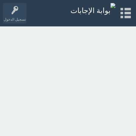
تسجيل الدخول