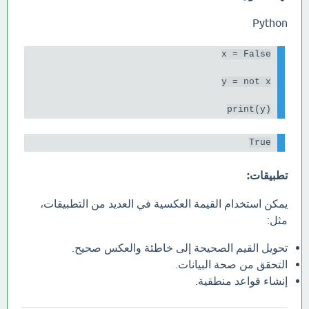
Python
print(y)

True

تطبيقات:
يمكن استخدام القيمة العكسية في العديد من التطبيقات،
مثل:
تحويل القيم الصحيحة إلى خاطئة والعكس صحيح.
التحقق من صحة البيانات.
إنشاء قواعد منطقية.