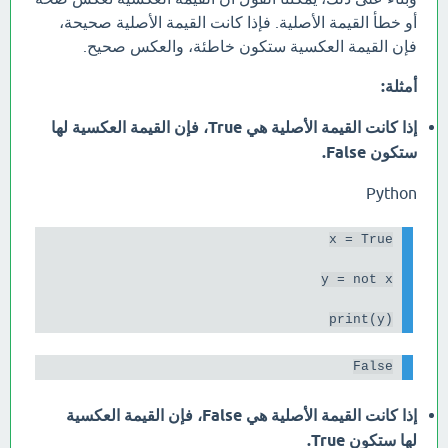
أو خطأ القيمة الأصلية. فإذا كانت القيمة الأصلية صحيحة،
فإن القيمة العكسية ستكون خاطئة، والعكس صحيح.
أمثلة:
إذا كانت القيمة الأصلية هي True، فإن القيمة العكسية لها
ستكون False.
Python
print(y)

False

إذا كانت القيمة الأصلية هي False، فإن القيمة العكسية
لها ستكون True.