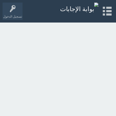
تسجيل الدخول