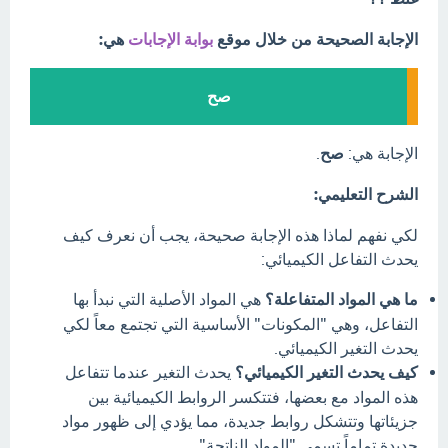
الإجابة الصحيحة من خلال موقع
بوابة الإجابات
هي:
صح
الإجابة هي:
صح
.
الشرح التعليمي:
لكي نفهم لماذا هذه الإجابة صحيحة، يجب أن نعرف كيف
يحدث التفاعل الكيميائي:
ما هي المواد المتفاعلة؟
هي المواد الأصلية التي نبدأ بها
التفاعل، وهي "المكونات" الأساسية التي تجتمع معاً لكي
يحدث التغير الكيميائي.
كيف يحدث التغير الكيميائي؟
يحدث التغير عندما تتفاعل
هذه المواد مع بعضها، فتتكسر الروابط الكيميائية بين
جزيئاتها وتتشكل روابط جديدة، مما يؤدي إلى ظهور مواد
جديدة تماماً تسمى "المواد الناتجة".