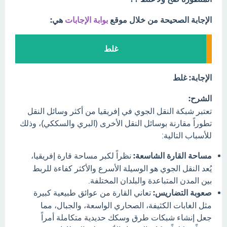
الإجابة الصحيحة من خلال موقع
بوابة الإجابات
هي:
غلط
الإجابة: غلط
الشرح:
تعتبر شبكة النقل الجوي في إفريقيا من أكثر وسائل النقل
تطوراً مقارنة بوسائل النقل الأخرى (البري والسككي)، وذلك
للأسباب التالية:
مساحة القارة الشاسعة:
نظراً لكبر مساحة قارة إفريقيا،
يُعد النقل الجوي هو الوسيلة الأسرع والأكثر كفاءة للربط
بين المدن المتباعدة والبلدان المختلفة.
صعوبة التضاريس:
تعاني القارة من عوائق طبيعية كبيرة
مثل الغابات الكثيفة، الصحاري الواسعة، والجبال، مما
جعل إنشاء شبكات طرق وسكك حديدية متكاملة أمراً