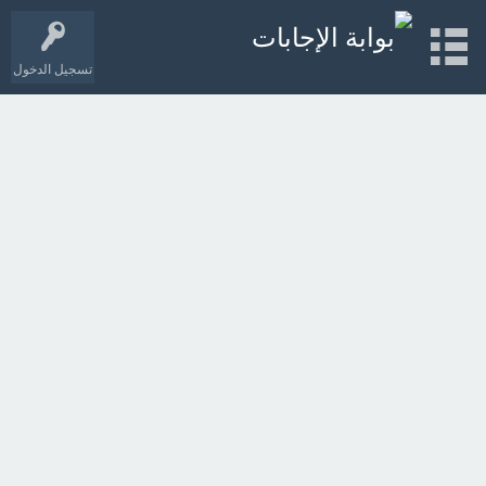
تسجيل الدخول