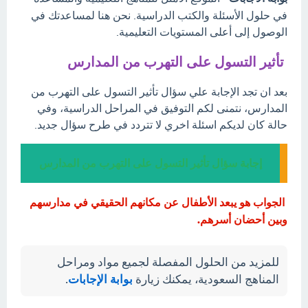
في حلول الأسئلة والكتب الدراسية. نحن هنا لمساعدتك في
الوصول إلى أعلى المستويات التعليمية.
تأثير التسول على التهرب من المدارس
بعد ان تجد الإجابة علي سؤال تأثير التسول على التهرب من
المدارس، نتمنى لكم التوفيق في المراحل الدراسية، وفي
حالة كان لديكم اسئلة اخري لا تتردد في طرح سؤال جديد.
إجابة سؤال تأثير التسول على التهرب من المدارس
الجواب هو يبعد الأطفال عن مكانهم الحقيقي في مدارسهم
وبين أحضان أسرهم.
للمزيد من الحلول المفصلة لجميع مواد ومراحل
المناهج السعودية، يمكنك زيارة
بوابة الإجابات
.