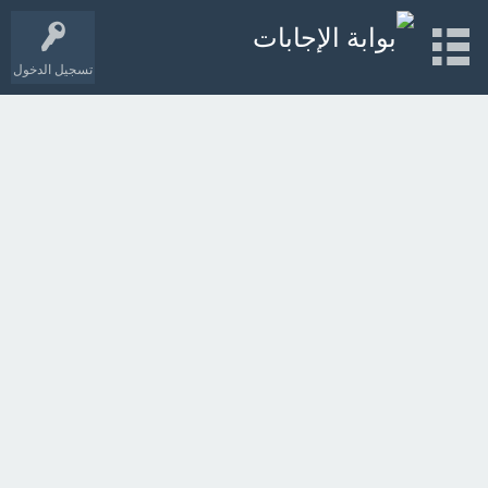
تسجيل الدخول