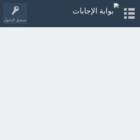
تسجيل الدخول