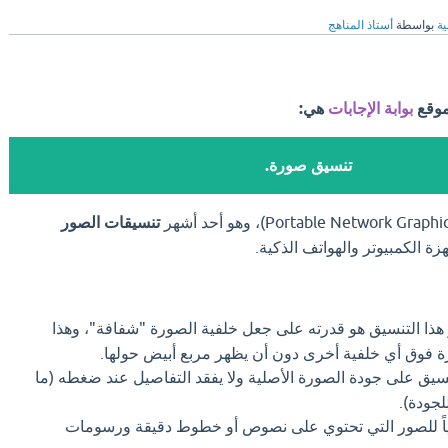
ية
بواسطة
أستاذ المناهج
موقع
بوابة الإجابات
هي:
تنسيق صورة.
تنسيقات الصور
ة الكمبيوتر والهواتف الذكية.
 هذا التنسيق هو قدرته على جعل خلفية الصورة "شفافة"، وهذا
ة فوق أي خلفية أخرى دون أن يظهر مربع أبيض حولها.
سيق على جودة الصورة الأصلية ولا يفقد التفاصيل عند ضغطه (ما
جودة).
ياً للصور التي تحتوي على نصوص أو خطوط دقيقة ورسومات