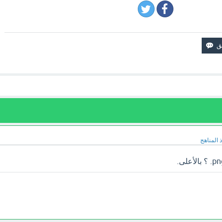
 المناهج