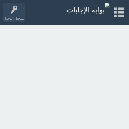
تسجيل الدخول