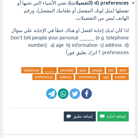
d) preferences (التفضيلات):
تعني الأشياء التي تحبها أو
تفضلها (مثل لونك المفضل أو طعامك المفضل)، ورقم
الهاتف ليس من التفضيلات.
اذا كان لديك إجابة افضل او هناك خطأ في الإجابة علي سؤال
Don't tell people your personal ______ (e.g. telephone
number). a) age b) information c) address d)
preferences ؟ اترك تعليق فورآ.
telephone
______
personal
your
people
tell
dont
preferences
address
information
age
number