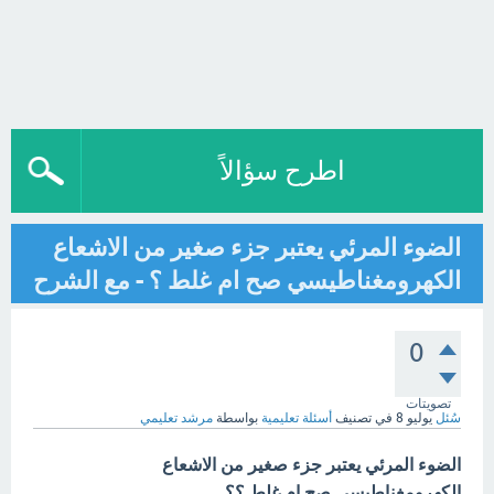
اطرح سؤالاً
الضوء المرئي يعتبر جزء صغير من الاشعاع
الكهرومغناطيسي صح ام غلط ؟ - مع الشرح
0
تصويتات
سُئل
يوليو 8
في تصنيف
أسئلة تعليمية
بواسطة
مرشد تعليمي
الضوء المرئي يعتبر جزء صغير من الاشعاع
الكهرومغناطيسي صح ام غلط ؟؟