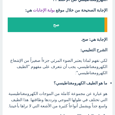
الإجابة الصحيحة من خلال موقع
بوابة الإجابات
هي:
صح
الإجابة هي: صح.
الشرح التعليمي:
لكي نفهم لماذا يعتبر الضوء المرئي جزءاً صغيراً من الإشعاع
الكهرومغناطيسي، يجب أن نتعرف على مفهوم "الطيف
الكهرومغناطيسي":
ما هو الطيف الكهرومغناطيسي؟
هو عبارة عن مجموعة كاملة من الموجات الكهرومغناطيسية
التي تختلف في طولها الموجي وترددها وطاقتها. هذا الطيف
واسع جداً ويشمل أنواعاً كثيرة من الأشعة التي لا نراها بأعيننا.