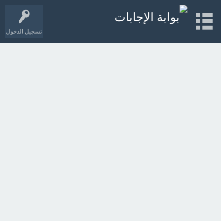
تسجيل الدخول