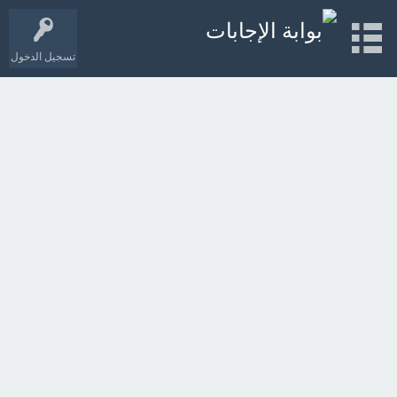
تسجيل الدخول