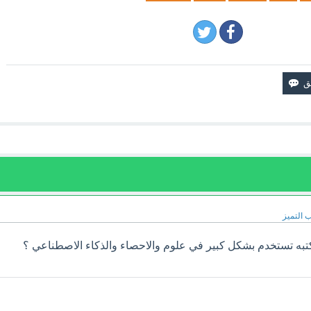
 التميز
لمكتبه تستخدم بشكل كبير في علوم والاحصاء والذكاء الاصطناعي ؟