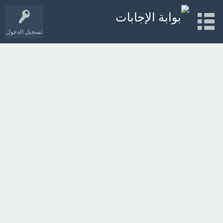
تسجيل الدخول