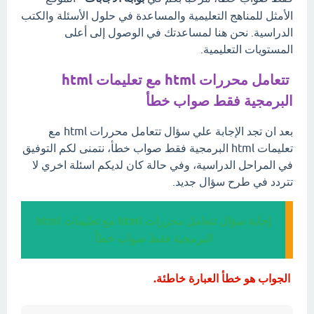
الأمثل للمناهج التعليمية والمساعدة في حلول الأسئلة والكتب
الدراسية. نحن هنا لمساعدتك في الوصول إلى أعلى
المستويات التعليمية.
تتعامل محررات html مع تعليمات html
البرمجية فقط صواب خطأ
بعد ان تجد الإجابة علي سؤال تتعامل محررات html مع
تعليمات html البرمجية فقط صواب خطأ، نتمنى لكم التوفيق
في المراحل الدراسية، وفي حالة كان لديكم اسئلة اخري لا
تتردد في طرح سؤال جديد.
إجابة سؤال تتعامل محررات html مع تعليمات html
البرمجية فقط صواب خطأ
الجواب هو خطأ العبارة خاطئة.