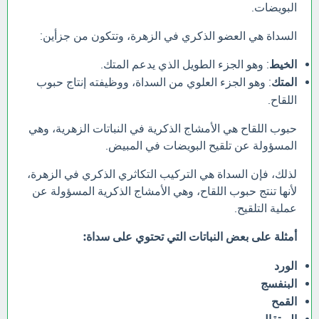
البويضات.
السداة هي العضو الذكري في الزهرة، وتتكون من جزأين:
الخيط
: وهو الجزء الطويل الذي يدعم المتك.
المتك
: وهو الجزء العلوي من السداة، ووظيفته إنتاج حبوب
اللقاح.
حبوب اللقاح هي الأمشاج الذكرية في النباتات الزهرية، وهي
المسؤولة عن تلقيح البويضات في المبيض.
لذلك، فإن السداة هي التركيب التكاثري الذكري في الزهرة،
لأنها تنتج حبوب اللقاح، وهي الأمشاج الذكرية المسؤولة عن
عملية التلقيح.
أمثلة على بعض النباتات التي تحتوي على سداة:
الورد
البنفسج
القمح