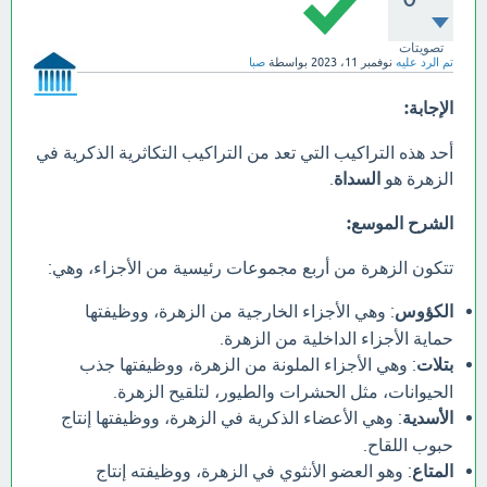
تصويتات
تم الرد عليه
نوفمبر 11، 2023
بواسطة
صبا
الإجابة:
أحد هذه التراكيب التي تعد من التراكيب التكاثرية الذكرية في
الزهرة هو
السداة
.
الشرح الموسع:
تتكون الزهرة من أربع مجموعات رئيسية من الأجزاء، وهي:
الكؤوس
: وهي الأجزاء الخارجية من الزهرة، ووظيفتها
حماية الأجزاء الداخلية من الزهرة.
بتلات
: وهي الأجزاء الملونة من الزهرة، ووظيفتها جذب
الحيوانات، مثل الحشرات والطيور، لتلقيح الزهرة.
الأسدية
: وهي الأعضاء الذكرية في الزهرة، ووظيفتها إنتاج
حبوب اللقاح.
المتاع
: وهو العضو الأنثوي في الزهرة، ووظيفته إنتاج