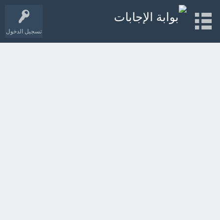
تسجيل الدخول