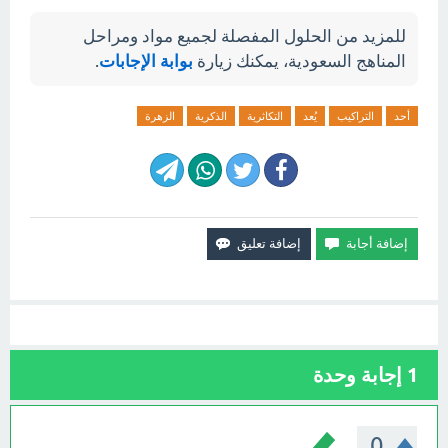
للمزيد من الحلول المفصلة لجميع مواد ومراحل
المناهج السعودية، يمكنك زيارة
بوابة الإجابات
.
أحد
التراكيب
يُعد
التكاثرية
الذكرية
الزهرة
1
إجابة وحدة
0