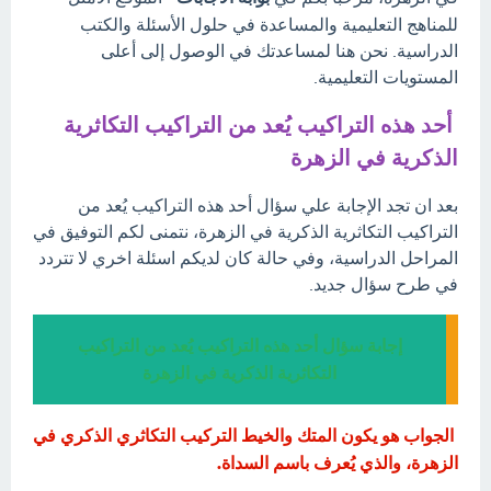
للمناهج التعليمية والمساعدة في حلول الأسئلة والكتب
الدراسية. نحن هنا لمساعدتك في الوصول إلى أعلى
المستويات التعليمية.
أحد هذه التراكيب يُعد من التراكيب التكاثرية
الذكرية في الزهرة
بعد ان تجد الإجابة علي سؤال أحد هذه التراكيب يُعد من
التراكيب التكاثرية الذكرية في الزهرة، نتمنى لكم التوفيق في
المراحل الدراسية، وفي حالة كان لديكم اسئلة اخري لا تتردد
في طرح سؤال جديد.
إجابة سؤال أحد هذه التراكيب يُعد من التراكيب
التكاثرية الذكرية في الزهرة
الجواب هو يكون المتك والخيط التركيب التكاثري الذكري في
الزهرة، والذي يُعرف باسم السداة.