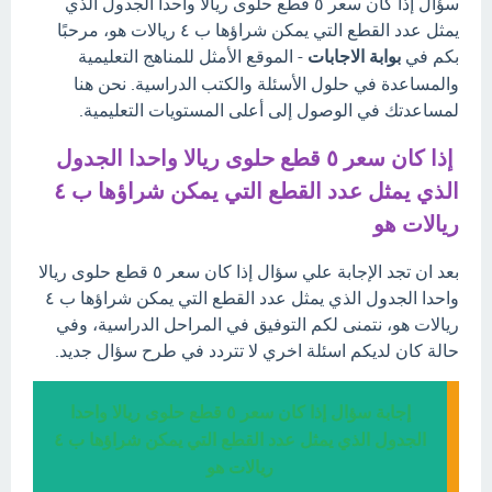
سؤال إذا كان سعر ٥ قطع حلوى ريالا واحدا الجدول الذي
يمثل عدد القطع التي يمكن شراؤها ب ٤ ريالات هو، مرحبًا
بكم في
بوابة الاجابات
- الموقع الأمثل للمناهج التعليمية
والمساعدة في حلول الأسئلة والكتب الدراسية. نحن هنا
لمساعدتك في الوصول إلى أعلى المستويات التعليمية.
إذا كان سعر ٥ قطع حلوى ريالا واحدا الجدول
الذي يمثل عدد القطع التي يمكن شراؤها ب ٤
ريالات هو
بعد ان تجد الإجابة علي سؤال إذا كان سعر ٥ قطع حلوى ريالا
واحدا الجدول الذي يمثل عدد القطع التي يمكن شراؤها ب ٤
ريالات هو، نتمنى لكم التوفيق في المراحل الدراسية، وفي
حالة كان لديكم اسئلة اخري لا تتردد في طرح سؤال جديد.
إجابة سؤال إذا كان سعر ٥ قطع حلوى ريالا واحدا
الجدول الذي يمثل عدد القطع التي يمكن شراؤها ب ٤
ريالات هو