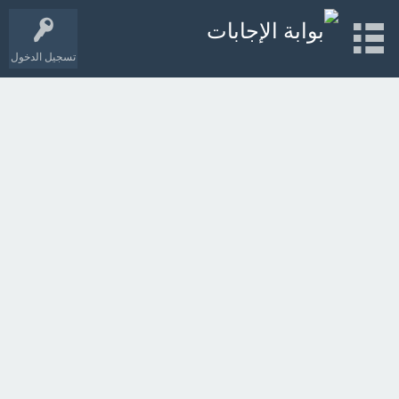
تسجيل الدخول