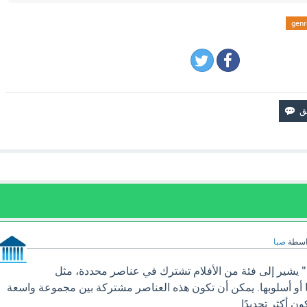
genr
اسطة
صبا
يشير إلى فئة من الأفلام تشترك في عناصر محددة، مثل
 أو أسلوبها. يمكن أن تكون هذه العناصر مشتركة بين مجموعة واسعة
ن أكثر تحديدًا.