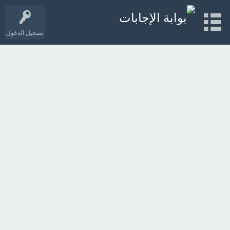
تسجيل الدخول