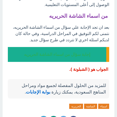
الوصول إلى أعلى المستويات التعليمية.
من اسماء الشاشة الحريريه
بعد ان تجد الإجابة علي سؤال من اسماء الشاشة الحريريه،
نتمنى لكم التوفيق في المراحل الدراسية، وفي حالة كان
لديكم اسئلة اخري لا تتردد في طرح سؤال جديد.
إجابة سؤال من اسماء الشاشة الحريريه
الجواب هو ( الشبلونة ).
للمزيد من الحلول المفصلة لجميع مواد ومراحل
المناهج السعودية، يمكنك زيارة
بوابة الإجابات
.
اسماء
الشاشة
الحريريه