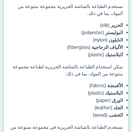
تستخدم الطباعة بالشاشة الحريرية مجموعة متنوعة من
المواد، بما في ذلك:
الحرير
(silk)
البوليستر
(polyester)
النايلون
(nylon)
الألياف الزجاجية
(fiberglass)
البلاستيك
(plastic)
يمكن استخدام الطباعة بالشاشة الحريرية لطباعة مجموعة
متنوعة من المواد، بما في ذلك:
الأقمشة
(fabrics)
البلاستيك
(plastic)
الورق
(paper)
الجلد
(leather)
الخشب
(wood)
تستخدم الطباعة بالشاشة الحريرية في مجموعة متنوعة من