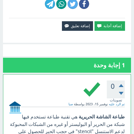
1
إجابة وحدة
0
تصويتات
تم الرد عليه
نوفمبر 15، 2023
بواسطة
صبا
طباعة الشاشة الحريرية
هي تقنية طباعة تستخدم فيها
شبكة من الحرير أو البوليستر أو غيره من الشبكات المحبوكة
لدعم الاستنسل "stencil" في حجب الحبر للحصول على