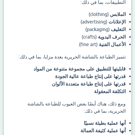
التطبيقات، بما في ذلك:
الملابس
(clothing)
الإعلانات
(advertising)
التغليف
(packaging)
الحرف اليدوية
(crafts)
الأعمال الفنية
(fine art)
تتميز الطباعة بالشاشة الحريرية بعدة مزايا، بما في ذلك:
قابليتها للتطبيق على مجموعة متنوعة من المواد
قدرتها على إنتاج طباعة عالية الجودة
قدرتها على إنتاج طباعة متعددة الألوان
التكلفة المعقولة
ومع ذلك، هناك أيضًا بعض العيوب للطباعة بالشاشة
الحريرية، بما في ذلك:
أنها عملية بطيئة نسبيًا
أنها عملية كثيفة العمالة