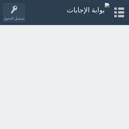
تسجيل الدخول