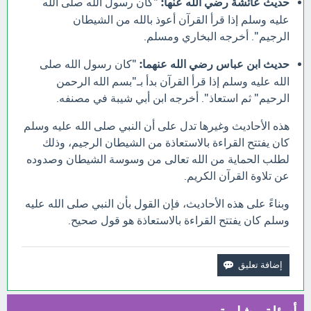
حديث عائشة رضي الله عنها:
"كان رسول الله صلى الله
عليه وسلم إذا قرأ القرآن أعوذ بالله من الشيطان
الرجيم". أخرجه البخاري ومسلم.
حديث ابن عباس رضي الله عنهما:
"كان رسول الله صلى
الله عليه وسلم إذا قرأ القرآن بدأ بـ"بسم الله الرحمن
الرحيم" ثم استعاذ". أخرجه ابن أبي شيبة في مصنفه.
هذه الأحاديث وغيرها تدل على أن النبي صلى الله عليه وسلم
كان يفتتح القراءة بالاستعاذة من الشيطان الرجيم، وذلك
لطلب الحماية من الله تعالى من وسوسة الشيطان وصدوده
عن تلاوة القرآن الكريم.
وبناءً على هذه الأحاديث، فإن القول بأن النبي صلى الله عليه
وسلم كان يفتتح القراءة بالاستعاذة هو قول صحيح.