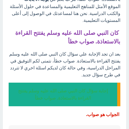
الموقع الأمثل للمناهج التعليمية والمساعدة في حلول الأسئلة
والكتب الدراسية. نحن هنا لمساعدتك في الوصول إلى أعلى
المستويات التعليمية.
كان النبي صلى الله عليه وسلم يفتتح القراءة
بالاستعاذة. صواب خطأ
بعد ان تجد الإجابة علي سؤال كان النبي صلى الله عليه وسلم
يفتتح القراءة بالاستعاذة. صواب خطأ، نتمنى لكم التوفيق في
المراحل الدراسية، وفي حالة كان لديكم اسئلة اخري لا تتردد
في طرح سؤال جديد.
إجابة سؤال كان النبي صلى الله عليه وسلم يفتتح
القراءة بالاستعاذة. صواب خطأ
الجواب هو صواب.